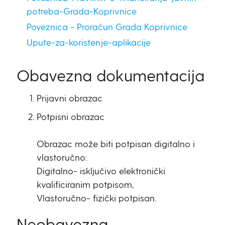
potreba-Grada-Koprivnice
Poveznica - Proračun Grada Koprivnice
Upute-za-koristenje-aplikacije
Obavezna dokumentacija
Prijavni obrazac
Potpisni obrazac
Obrazac može biti potpisan digitalno i
vlastoručno:
Digitalno- isključivo elektronički
kvalificiranim potpisom,
Vlastoručno- fizički potpisan.
Neobavezna