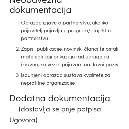
dokumentacija
Obrazac izjave o partnerstvu, ukoliko
prijavitelj prijavljuje program/projekt u
partnerstvu
Zapisi, publikacije, novinski članci te ostali
materijali koji prikazuju rad udruge i u
izravnoj su vezi s prijavom na Javni poziv
Ispunjeni obrazac sustava kvalitete za
neprofitne organizacije.
Dodatna dokumentacija
(dostavlja se prije potpisa
Ugovora)