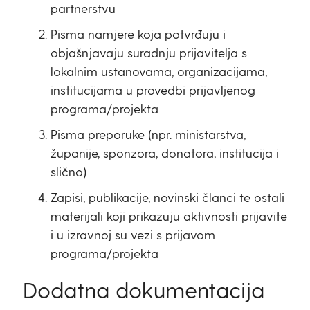
partnerstvu
Pisma namjere koja potvrđuju i
objašnjavaju suradnju prijavitelja s
lokalnim ustanovama, organizacijama,
institucijama u provedbi prijavljenog
programa/projekta
Pisma preporuke (npr. ministarstva,
županije, sponzora, donatora, institucija i
slično)
Zapisi, publikacije, novinski članci te ostali
materijali koji prikazuju aktivnosti prijavite
i u izravnoj su vezi s prijavom
programa/projekta
Dodatna dokumentacija