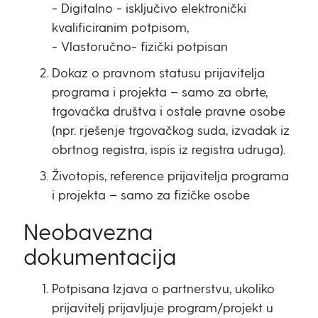
- Digitalno - isključivo elektronički
kvalificiranim potpisom,
- Vlastoručno- fizički potpisan
Dokaz o pravnom statusu prijavitelja
programa i projekta – samo za obrte,
trgovačka društva i ostale pravne osobe
(npr. rješenje trgovačkog suda, izvadak iz
obrtnog registra, ispis iz registra udruga).
Životopis, reference prijavitelja programa
i projekta – samo za fizičke osobe
Neobavezna
dokumentacija
Potpisana Izjava o partnerstvu, ukoliko
prijavitelj prijavljuje program/projekt u