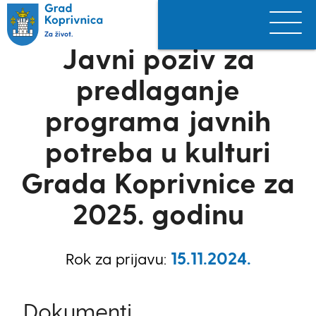
Javni poziv za
predlaganje
programa javnih
potreba u kulturi
Grada Koprivnice za
2025. godinu
15.11.2024.
Rok za prijavu:
Dokumenti